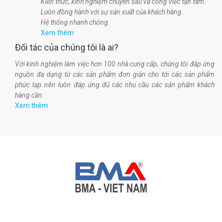
Kiến thức, kinh nghiệm chuyên sâu và công việc tận tâm.
Luôn đồng hành với sự sản xuất của khách hàng.
Hệ thống nhanh chóng.
Xem thêm
Đối tác của chúng tôi là ai?
Với kinh nghiệm làm việc hơn 100 nhà cung cấp, chúng tôi đáp ứng
nguồn đa dạng từ các sản phẩm đơn giản cho tới các sản phẩm
phức tạp nên luôn đáp ứng đủ các nhu cầu các sản phẩm khách
hàng cần.
Xem thêm