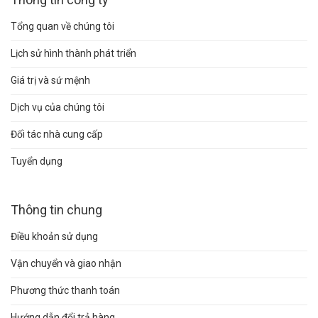
Tổng quan về chúng tôi
Lịch sử hình thành phát triển
Giá trị và sứ mệnh
Dịch vụ của chúng tôi
Đối tác nhà cung cấp
Tuyển dụng
Thông tin chung
Điều khoản sử dụng
Vận chuyển và giao nhận
Phương thức thanh toán
Hướng dẫn đổi trả hàng