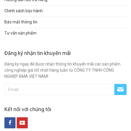
Chính sách bảo hành
Bảo mật thông tin
Tư vấn sản phẩm
Đăng ký nhận tin khuyến mãi
Đăng ký ngay để được nhận thông tin khuyến mãi các sản phẩm
công nghiệp giá tốt nhất hàng tuần từ CÔNG TY TNHH CÔNG
NGHIỆP BMA VIỆT NAM!
Kết nối với chúng tôi