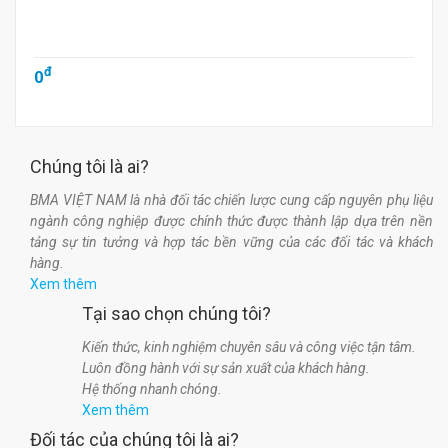
đ
0
Chúng tôi là ai?
BMA VIỆT NAM là nhà đối tác chiến lược cung cấp nguyên phụ liệu
ngành công nghiệp được chính thức được thành lập dựa trên nền
tảng sự tin tưởng và hợp tác bền vững của các đối tác và khách
hàng.
Xem thêm
Tại sao chọn chúng tôi?
Kiến thức, kinh nghiệm chuyên sâu và công việc tận tâm.
Luôn đồng hành với sự sản xuất của khách hàng.
Hệ thống nhanh chóng.
Xem thêm
Đối tác của chúng tôi là ai?