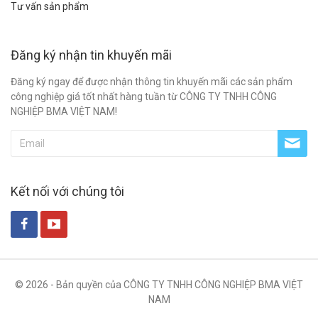
Tư vấn sản phẩm
Đăng ký nhận tin khuyến mãi
Đăng ký ngay để được nhận thông tin khuyến mãi các sản phẩm
công nghiệp giá tốt nhất hàng tuần từ CÔNG TY TNHH CÔNG
NGHIỆP BMA VIỆT NAM!
Kết nối với chúng tôi
© 2026 - Bản quyền của CÔNG TY TNHH CÔNG NGHIỆP BMA VIỆT
NAM