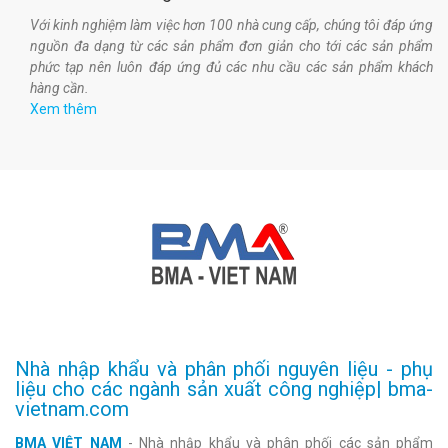
Với kinh nghiệm làm việc hơn 100 nhà cung cấp, chúng tôi đáp ứng
nguồn đa dạng từ các sản phẩm đơn giản cho tới các sản phẩm
phức tạp nên luôn đáp ứng đủ các nhu cầu các sản phẩm khách
hàng cần.
Xem thêm
Nhà nhập khẩu và phân phối nguyên liệu - phụ
liệu cho các ngành sản xuất công nghiệp| bma-
vietnam.com
BMA VIỆT NAM
- Nhà nhập khẩu và phân phối các sản phẩm