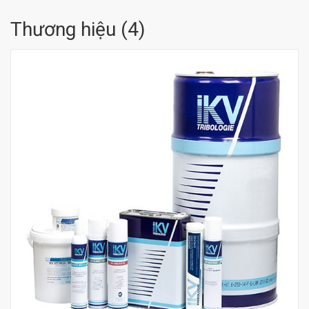
Thương hiệu
(
4
)