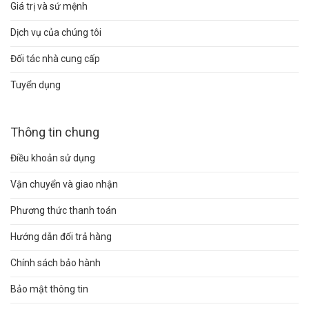
Giá trị và sứ mệnh
Dịch vụ của chúng tôi
Đối tác nhà cung cấp
Tuyển dụng
Thông tin chung
Điều khoản sử dụng
Vận chuyển và giao nhận
Phương thức thanh toán
Hướng dẫn đổi trả hàng
Chính sách bảo hành
Bảo mật thông tin