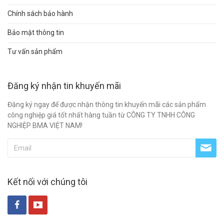
Chính sách bảo hành
Bảo mật thông tin
Tư vấn sản phẩm
Đăng ký nhận tin khuyến mãi
Đăng ký ngay để được nhận thông tin khuyến mãi các sản phẩm
công nghiệp giá tốt nhất hàng tuần từ CÔNG TY TNHH CÔNG
NGHIỆP BMA VIỆT NAM!
Kết nối với chúng tôi