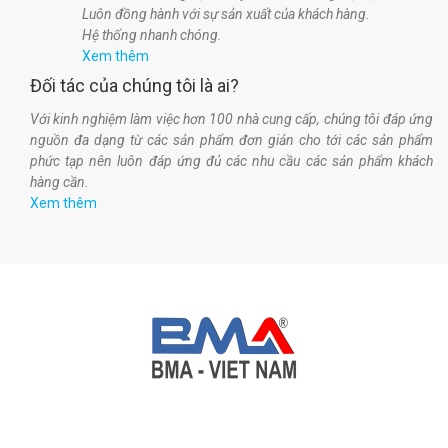
Luôn đồng hành với sự sản xuất của khách hàng.
Hệ thống nhanh chóng.
Xem thêm
Đối tác của chúng tôi là ai?
Với kinh nghiệm làm việc hơn 100 nhà cung cấp, chúng tôi đáp ứng
nguồn đa dạng từ các sản phẩm đơn giản cho tới các sản phẩm
phức tạp nên luôn đáp ứng đủ các nhu cầu các sản phẩm khách
hàng cần.
Xem thêm