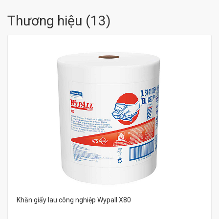
Thương hiệu
(
13
)
Khăn giấy lau công nghiệp Wypall X80