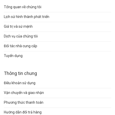
Tổng quan về chúng tôi
Lịch sử hình thành phát triển
Giá trị và sứ mệnh
Dịch vụ của chúng tôi
Đối tác nhà cung cấp
Tuyển dụng
Thông tin chung
Điều khoản sử dụng
Vận chuyển và giao nhận
Phương thức thanh toán
Hướng dẫn đổi trả hàng