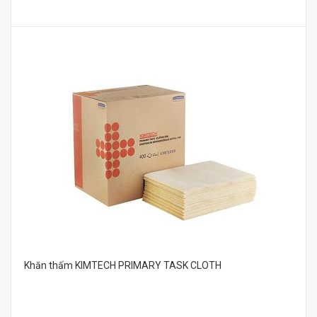
Khăn thấm KIMTECH PRIMARY TASK CLOTH