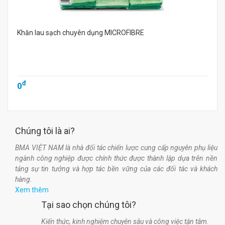
Khăn lau sạch chuyên dụng MICROFIBRE
đ
0
Chúng tôi là ai?
BMA VIỆT NAM là nhà đối tác chiến lược cung cấp nguyên phụ liệu
ngành công nghiệp được chính thức được thành lập dựa trên nền
tảng sự tin tưởng và hợp tác bền vững của các đối tác và khách
hàng.
Xem thêm
Tại sao chọn chúng tôi?
Kiến thức, kinh nghiệm chuyên sâu và công việc tận tâm.